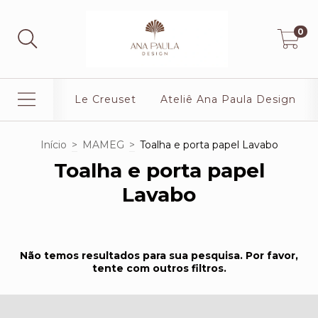
0
Le Creuset
Ateliê Ana Paula Design
Início
>
MAMEG
>
Toalha e porta papel Lavabo
Toalha e porta papel
Lavabo
Não temos resultados para sua pesquisa. Por favor,
tente com outros filtros.