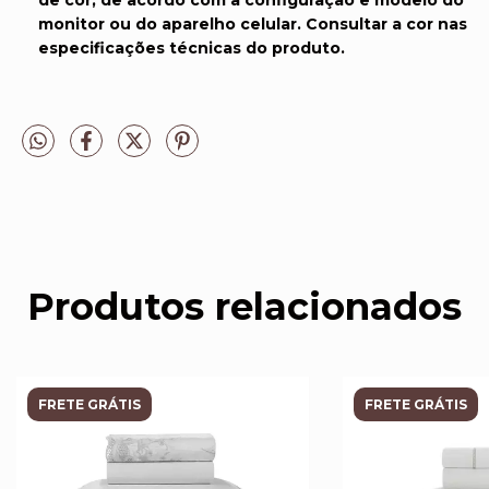
de cor, de acordo com a configuração e modelo do
monitor ou do aparelho celular. Consultar a cor nas
especificações técnicas do produto.
Produtos relacionados
FRETE GRÁTIS
FRETE GRÁTIS