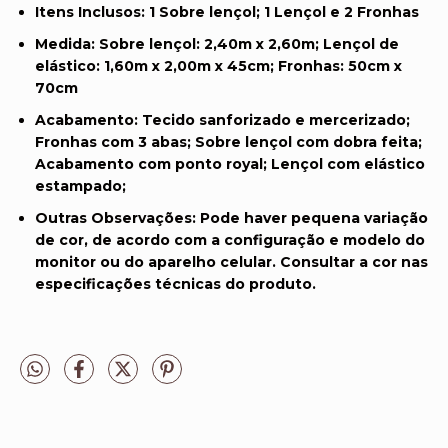
Itens Inclusos:
1 Sobre lençol; 1 Lençol e 2 Fronhas
Medida:
Sobre lençol: 2,40m x 2,60m; Lençol de
elástico: 1,60m x 2,00m x 45cm; Fronhas: 50cm x
70cm
Acabamento:
Tecido sanforizado e mercerizado;
Fronhas com 3 abas; Sobre lençol com dobra feita;
Acabamento com ponto royal; Lençol com elástico
estampado;
Outras Observações:
Pode haver pequena variação
de cor, de acordo com a configuração e modelo do
monitor ou do aparelho celular. Consultar a cor nas
especificações técnicas do produto.