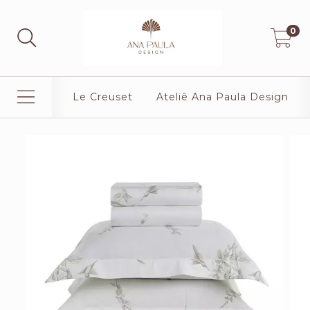
0
Le Creuset
Ateliê Ana Paula Design