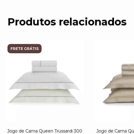
Produtos relacionados
FRETE GRÁTIS
Jogo de Cama Queen Trussardi 300
Jogo de Cama Que