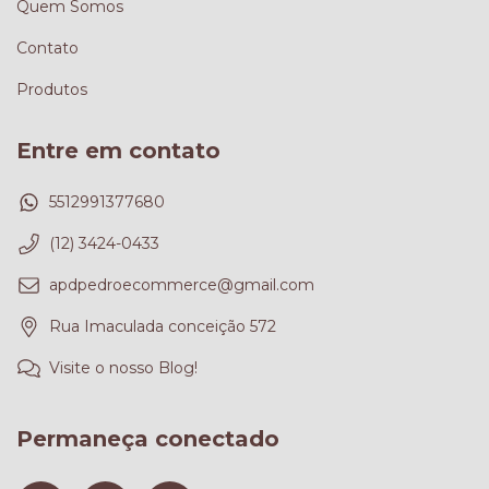
Quem Somos
Contato
Produtos
Entre em contato
5512991377680
(12) 3424-0433
apdpedroecommerce@gmail.com
Rua Imaculada conceição 572
Visite o nosso Blog!
Permaneça conectado